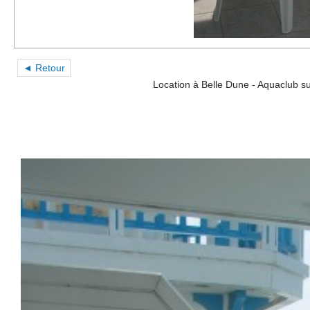
◄ Retour
Location à Belle Dune - Aquaclub 