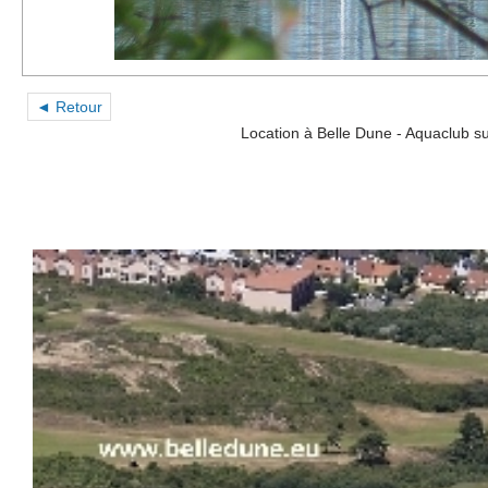
◄ Retour
Location à Belle Dune - Aquaclub 