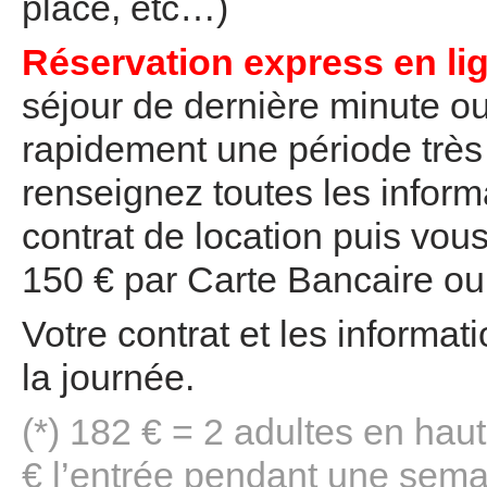
place, etc…)
Réservation express en li
séjour de dernière minute o
rapidement une période très
renseignez toutes les inform
contrat de location puis vou
150 € par Carte Bancaire ou
Votre contrat et les informa
la journée.
(*) 182 € = 2 adultes en hau
€ l’entrée pendant une sema