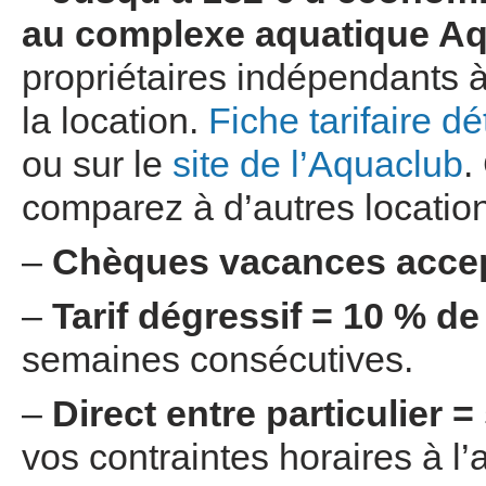
au complexe aquatique A
propriétaires indépendants 
la location.
Fiche tarifaire d
ou sur le
site de l’Aquaclub
.
comparez à d’autres location
–
Chèques vacances acce
–
Tarif
dégressif = 10 % de
semaines consécutives.
–
Direct entre particulier 
vos contraintes horaires à l’