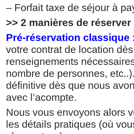
– Forfait taxe de séjour à pa
>> 2 manières de réserver 
Pré-réservation classique
votre contrat de location dè
renseignements nécessaires
nombre de personnes, etc..).
définitive dès que nous avons
avec l’acompte.
Nous vous envoyons alors vo
les détails pratiques (où vou