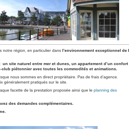
 notre région, en particulier dans
l’environnement exceptionnel de 
 :
un site naturel entre mer et dunes, un appartement d’un confort
e-club piétonnier avec toutes les commodités et animations.
sque nous sommes en direct propriétaire. Pas de frais d’agence.
x généralement pratiqués sur le site.
aque facette de la prestation proposée ainsi que le
planning des
avez des demandes complémentaires.
ne.