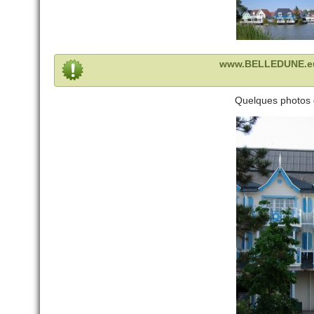
www.BELLEDUNE.eu –
Quelques photos d