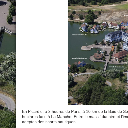
En Picardie, à 2 heures de Paris, à 10 km de la Baie de 
hectares face à La Manche. Entre le massif dunaire et l’im
adeptes des sports nautiques.