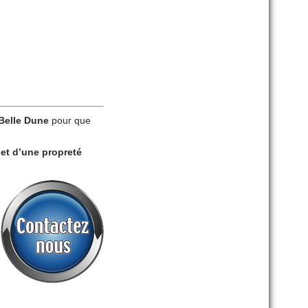
Belle Dune
pour que
 et d’une propreté