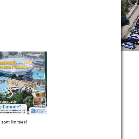
sont limitées!