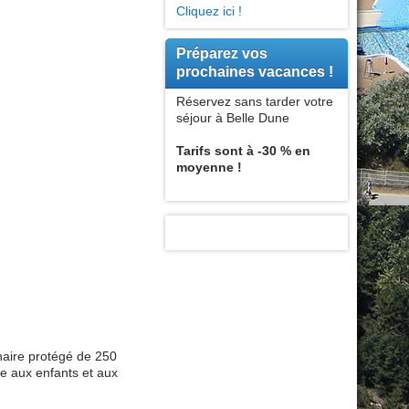
Cliquez ici !
Préparez vos
prochaines vacances !
Réservez sans tarder votre
séjour à Belle Dune
Tarifs sont à -30 % en
moyenne !
naire protégé de 250
re aux enfants et aux