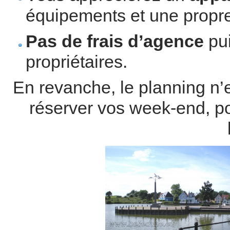
équipements et une propre
Pas de frais d’agence
pui
propriétaires.
En revanche, le planning n’
réserver vos week-end, po