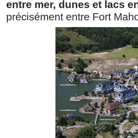
entre mer, dunes et lacs e
précisément entre Fort Mah