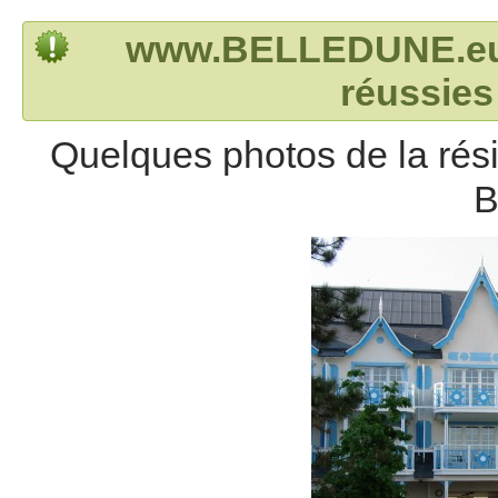
www.BELLEDUNE.eu –
réussies
Quelques photos de la résid
B