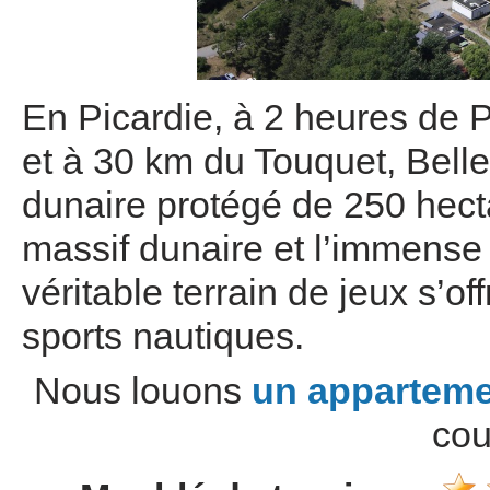
En Picardie, à 2 heures de 
et à 30 km du Touquet, Bell
dunaire protégé de 250 hect
massif dunaire et l’immense
véritable terrain de jeux s’o
sports nautiques.
Nous louons
un apparteme
cou