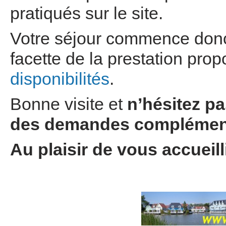
pratiqués sur le site.
Votre séjour commence donc 
facette de la prestation pro
disponibilités
.
Bonne visite et
n’hésitez p
des demandes complément
Au plaisir de vous accueil